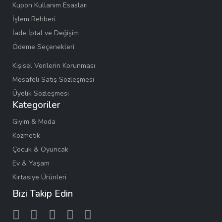
Kupon Kullanım Esasları
İşlem Rehberi
İade İptal ve Değişim
Ödeme Seçenekleri
Kişisel Verilerin Korunması
Mesafeli Satış Sözleşmesi
Üyelik Sözleşmesi
Kategoriler
Giyim & Moda
Kozmetik
Çocuk & Oyuncak
Ev & Yaşam
Kırtasiye Ürünleri
Bizi Takip Edin