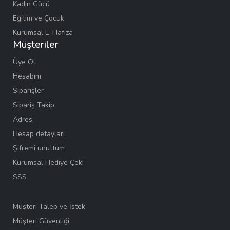
Kadın Gücü
Eğitim ve Çocuk
Kurumsal E-Hafıza
Müşteriler
Üye Ol
Hesabım
Siparişler
Sipariş Takip
Adres
Hesap detayları
Şifremi unuttum
Kurumsal Hediye Çeki
SSS
Müşteri Talep ve İstek
Müşteri Güvenliği