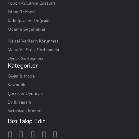
Kupon Kullanım Esasları
İşlem Rehberi
İade İptal ve Değişim
Ödeme Seçenekleri
Kişisel Verilerin Korunması
Mesafeli Satış Sözleşmesi
Üyelik Sözleşmesi
Kategoriler
Giyim & Moda
Kozmetik
Çocuk & Oyuncak
Ev & Yaşam
Kırtasiye Ürünleri
Bizi Takip Edin