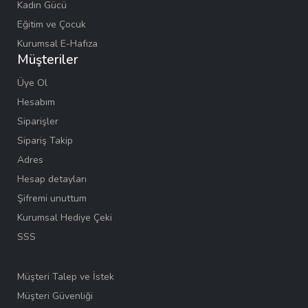
Kadın Gücü
Eğitim ve Çocuk
Kurumsal E-Hafıza
Müşteriler
Üye Ol
Hesabım
Siparişler
Sipariş Takip
Adres
Hesap detayları
Şifremi unuttum
Kurumsal Hediye Çeki
SSS
Müşteri Talep ve İstek
Müşteri Güvenliği