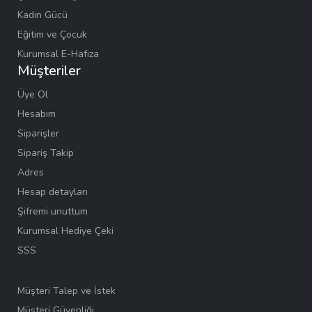
Kadın Gücü
Eğitim ve Çocuk
Kurumsal E-Hafıza
Müşteriler
Üye Ol
Hesabım
Siparişler
Sipariş Takip
Adres
Hesap detayları
Şifremi unuttum
Kurumsal Hediye Çeki
SSS
Müşteri Talep ve İstek
Müşteri Güvenliği