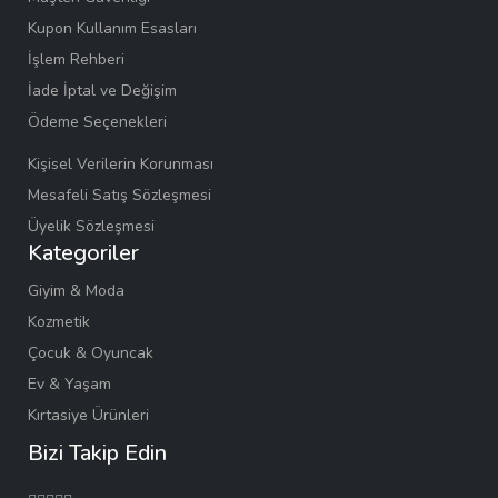
Kupon Kullanım Esasları
İşlem Rehberi
İade İptal ve Değişim
Ödeme Seçenekleri
Kişisel Verilerin Korunması
Mesafeli Satış Sözleşmesi
Üyelik Sözleşmesi
Kategoriler
Giyim & Moda
Kozmetik
Çocuk & Oyuncak
Ev & Yaşam
Kırtasiye Ürünleri
Bizi Takip Edin