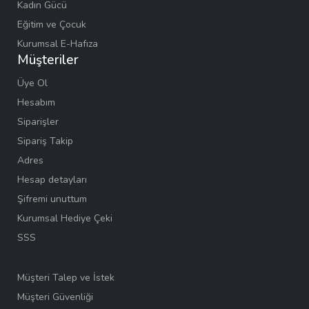
Kadın Gücü
Eğitim ve Çocuk
Kurumsal E-Hafıza
Müşteriler
Üye Ol
Hesabım
Siparişler
Sipariş Takip
Adres
Hesap detayları
Şifremi unuttum
Kurumsal Hediye Çeki
SSS
Müşteri Talep ve İstek
Müşteri Güvenliği