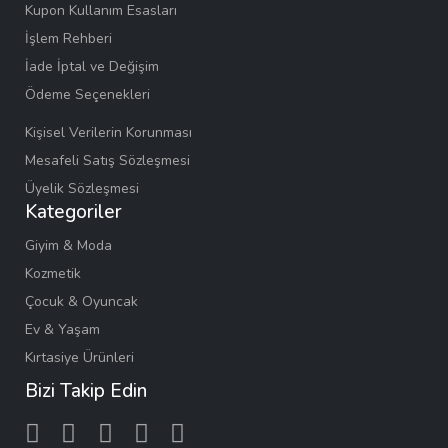
Kupon Kullanım Esasları
İşlem Rehberi
İade İptal ve Değişim
Ödeme Seçenekleri
Kişisel Verilerin Korunması
Mesafeli Satış Sözleşmesi
Üyelik Sözleşmesi
Kategoriler
Giyim & Moda
Kozmetik
Çocuk & Oyuncak
Ev & Yaşam
Kırtasiye Ürünleri
Bizi Takip Edin