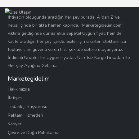
İhtiyacın olduğunda aradığın her şey burada. A ‘dan Z ‘ye
hepsi içinde bir tıkla hemen kapında. “Marketegidelim.com”
Aklına geldiğinde durma ekle sepete! Uygun fiyat, hem de
kalite aradığın her şey içinde. Sizler için ürünleri stoklarımıza
topluyor, en güvenli ve en hızlı şekilde sizlere ulaştırıyoruz.
İndirimli Ürünler En Uygun Fiyatlar. Ücretsiz Kargo Fırsatları ile
Her şey Ayağına Gelsin…
Marketegidelim
Hakkımızda
İletişim
Tedarikçi Başvurusu
Reklam Hizmetleri
Kariyer
Çevre ve Doğa Politikamız