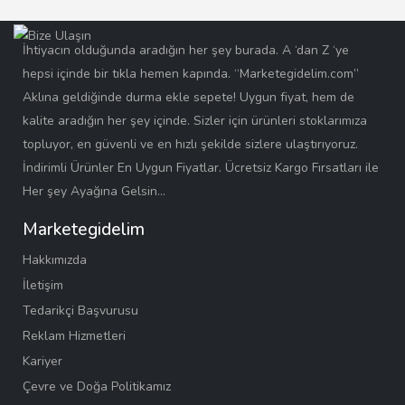
İhtiyacın olduğunda aradığın her şey burada. A ‘dan Z ‘ye
hepsi içinde bir tıkla hemen kapında. “Marketegidelim.com”
Aklına geldiğinde durma ekle sepete! Uygun fiyat, hem de
kalite aradığın her şey içinde. Sizler için ürünleri stoklarımıza
topluyor, en güvenli ve en hızlı şekilde sizlere ulaştırıyoruz.
İndirimli Ürünler En Uygun Fiyatlar. Ücretsiz Kargo Fırsatları ile
Her şey Ayağına Gelsin…
Marketegidelim
Hakkımızda
İletişim
Tedarikçi Başvurusu
Reklam Hizmetleri
Kariyer
Çevre ve Doğa Politikamız