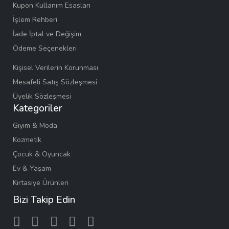
Kupon Kullanım Esasları
İşlem Rehberi
İade İptal ve Değişim
Ödeme Seçenekleri
Kişisel Verilerin Korunması
Mesafeli Satış Sözleşmesi
Üyelik Sözleşmesi
Kategoriler
Giyim & Moda
Kozmetik
Çocuk & Oyuncak
Ev & Yaşam
Kırtasiye Ürünleri
Bizi Takip Edin