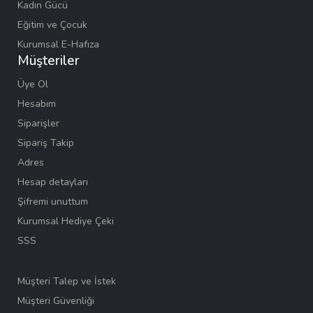
Kadın Gücü
Eğitim ve Çocuk
Kurumsal E-Hafıza
Müşteriler
Üye Ol
Hesabım
Siparişler
Sipariş Takip
Adres
Hesap detayları
Şifremi unuttum
Kurumsal Hediye Çeki
SSS
Müşteri Talep ve İstek
Müşteri Güvenliği