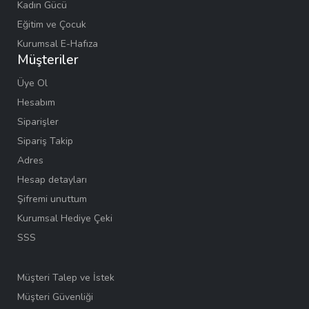
Kadın Gücü
Eğitim ve Çocuk
Kurumsal E-Hafıza
Müşteriler
Üye Ol
Hesabım
Siparişler
Sipariş Takip
Adres
Hesap detayları
Şifremi unuttum
Kurumsal Hediye Çeki
SSS
Müşteri Talep ve İstek
Müşteri Güvenliği