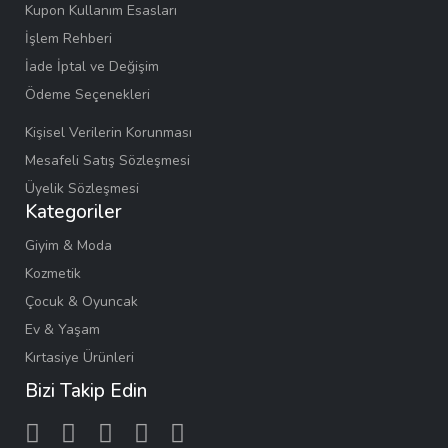
Kupon Kullanım Esasları
İşlem Rehberi
İade İptal ve Değişim
Ödeme Seçenekleri
Kişisel Verilerin Korunması
Mesafeli Satış Sözleşmesi
Üyelik Sözleşmesi
Kategoriler
Giyim & Moda
Kozmetik
Çocuk & Oyuncak
Ev & Yaşam
Kırtasiye Ürünleri
Bizi Takip Edin