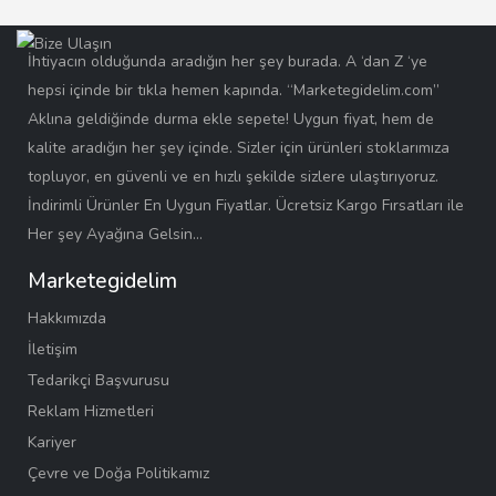
İhtiyacın olduğunda aradığın her şey burada. A ‘dan Z ‘ye
hepsi içinde bir tıkla hemen kapında. “Marketegidelim.com”
Aklına geldiğinde durma ekle sepete! Uygun fiyat, hem de
kalite aradığın her şey içinde. Sizler için ürünleri stoklarımıza
topluyor, en güvenli ve en hızlı şekilde sizlere ulaştırıyoruz.
İndirimli Ürünler En Uygun Fiyatlar. Ücretsiz Kargo Fırsatları ile
Her şey Ayağına Gelsin…
Marketegidelim
Hakkımızda
İletişim
Tedarikçi Başvurusu
Reklam Hizmetleri
Kariyer
Çevre ve Doğa Politikamız