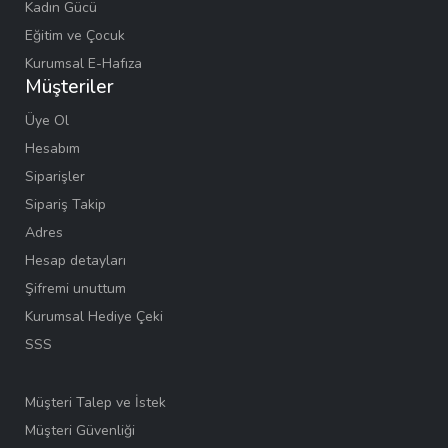
Kadın Gücü
Eğitim ve Çocuk
Kurumsal E-Hafıza
Müşteriler
Üye Ol
Hesabım
Siparişler
Sipariş Takip
Adres
Hesap detayları
Şifremi unuttum
Kurumsal Hediye Çeki
SSS
Müşteri Talep ve İstek
Müşteri Güvenliği