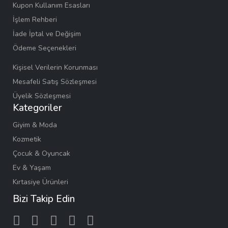
Kupon Kullanım Esasları
İşlem Rehberi
İade İptal ve Değişim
Ödeme Seçenekleri
Kişisel Verilerin Korunması
Mesafeli Satış Sözleşmesi
Üyelik Sözleşmesi
Kategoriler
Giyim & Moda
Kozmetik
Çocuk & Oyuncak
Ev & Yaşam
Kırtasiye Ürünleri
Bizi Takip Edin