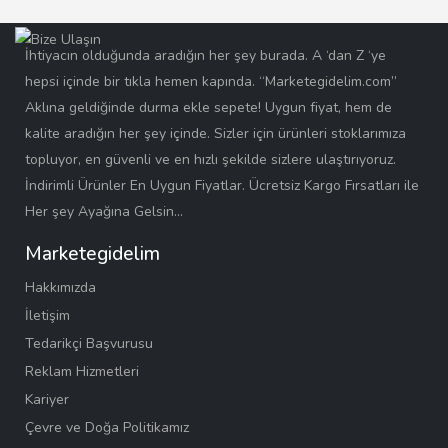
İhtiyacın olduğunda aradığın her şey burada. A ‘dan Z ‘ye
hepsi içinde bir tıkla hemen kapında. “Marketegidelim.com”
Aklına geldiğinde durma ekle sepete! Uygun fiyat, hem de
kalite aradığın her şey içinde. Sizler için ürünleri stoklarımıza
topluyor, en güvenli ve en hızlı şekilde sizlere ulaştırıyoruz.
İndirimli Ürünler En Uygun Fiyatlar. Ücretsiz Kargo Fırsatları ile
Her şey Ayağına Gelsin…
Marketegidelim
Hakkımızda
İletişim
Tedarikçi Başvurusu
Reklam Hizmetleri
Kariyer
Çevre ve Doğa Politikamız