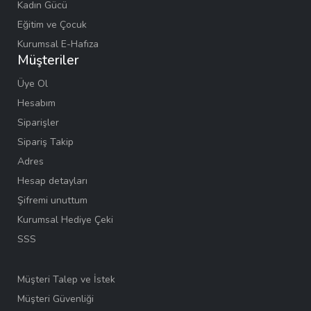
Kadın Gücü
Eğitim ve Çocuk
Kurumsal E-Hafıza
Müşteriler
Üye Ol
Hesabım
Siparişler
Sipariş Takip
Adres
Hesap detayları
Şifremi unuttum
Kurumsal Hediye Çeki
SSS
Müşteri Talep ve İstek
Müşteri Güvenliği