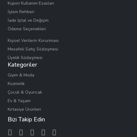
Kupon Kullanım Esasları
İşlem Rehberi
İade İptal ve Değişim
Ödeme Seçenekleri
Kişisel Verilerin Korunması
Mesafeli Satış Sözleşmesi
Üyelik Sözleşmesi
Kategoriler
Giyim & Moda
Kozmetik
Çocuk & Oyuncak
Ev & Yaşam
Kırtasiye Ürünleri
Bizi Takip Edin