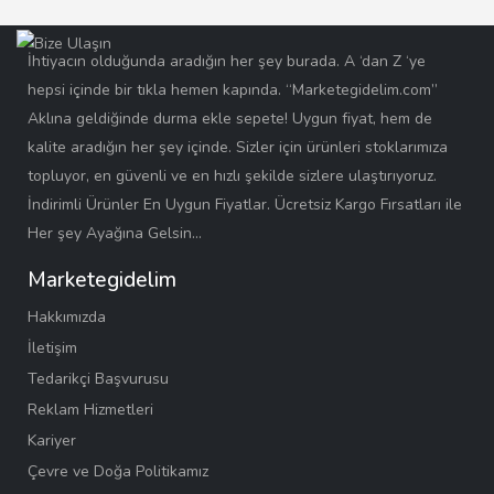
İhtiyacın olduğunda aradığın her şey burada. A ‘dan Z ‘ye
hepsi içinde bir tıkla hemen kapında. “Marketegidelim.com”
Aklına geldiğinde durma ekle sepete! Uygun fiyat, hem de
kalite aradığın her şey içinde. Sizler için ürünleri stoklarımıza
topluyor, en güvenli ve en hızlı şekilde sizlere ulaştırıyoruz.
İndirimli Ürünler En Uygun Fiyatlar. Ücretsiz Kargo Fırsatları ile
Her şey Ayağına Gelsin…
Marketegidelim
Hakkımızda
İletişim
Tedarikçi Başvurusu
Reklam Hizmetleri
Kariyer
Çevre ve Doğa Politikamız