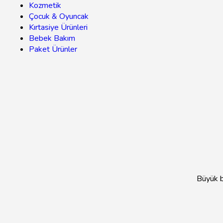
Kozmetik
Çocuk & Oyuncak
Kırtasiye Ürünleri
Bebek Bakım
Paket Ürünler
Büyük bi