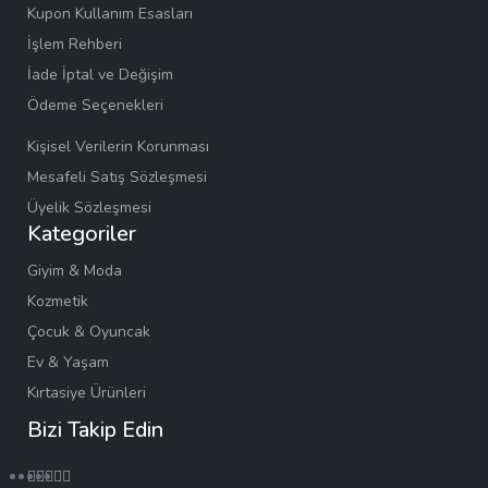
Kupon Kullanım Esasları
İşlem Rehberi
İade İptal ve Değişim
Ödeme Seçenekleri
Kişisel Verilerin Korunması
Mesafeli Satış Sözleşmesi
Üyelik Sözleşmesi
Kategoriler
Giyim & Moda
Kozmetik
Çocuk & Oyuncak
Ev & Yaşam
Kırtasiye Ürünleri
Bizi Takip Edin