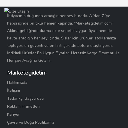
İhtiyacın olduğunda aradığın her şey burada. A ‘dan Z ‘ye
hepsi içinde bir tıkla hemen kapında. “Marketegidelim.com”
Aklına geldiğinde durma ekle sepete! Uygun fiyat, hem de
kalite aradığın her şey içinde. Sizler için ürünleri stoklarımıza
topluyor, en güvenli ve en hızlı şekilde sizlere ulaştırıyoruz.
İndirimli Ürünler En Uygun Fiyatlar. Ücretsiz Kargo Fırsatları ile
Her şey Ayağına Gelsin…
Marketegidelim
Hakkımızda
İletişim
Tedarikçi Başvurusu
Reklam Hizmetleri
Kariyer
Çevre ve Doğa Politikamız