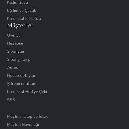
Kadın Gücü
Eğitim ve Çocuk
Kurumsal E-Hafıza
Müşteriler
Üye Ol
Hesabım
Siparişler
Sipariş Takip
Adres
Hesap detayları
Şifremi unuttum
Kurumsal Hediye Çeki
SSS
Müşteri Talep ve İstek
Müşteri Güvenliği