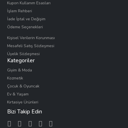
Kupon Kullanım Esasları
İşlem Rehberi
İade İptal ve Değişim
Ödeme Seçenekleri
Kişisel Verilerin Korunması
Mesafeli Satış Sözleşmesi
Üyelik Sözleşmesi
Kategoriler
Giyim & Moda
Kozmetik
Çocuk & Oyuncak
Ev & Yaşam
Kırtasiye Ürünleri
Bizi Takip Edin