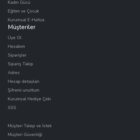
Kadın Gücü
Eğitim ve Çocuk
Kurumsal E-Hafıza
Müşteriler
Üye Ol
Hesabım
Siparişler
Sipariş Takip
Adres
Hesap detayları
Şifremi unuttum
Kurumsal Hediye Çeki
SSS
Müşteri Talep ve İstek
Müşteri Güvenliği