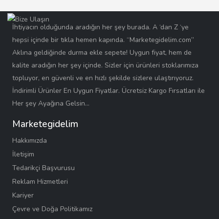
İhtiyacın olduğunda aradığın her şey burada. A ‘dan Z ‘ye
hepsi içinde bir tıkla hemen kapında. “Marketegidelim.com”
Aklına geldiğinde durma ekle sepete! Uygun fiyat, hem de
kalite aradığın her şey içinde. Sizler için ürünleri stoklarımıza
topluyor, en güvenli ve en hızlı şekilde sizlere ulaştırıyoruz.
İndirimli Ürünler En Uygun Fiyatlar. Ücretsiz Kargo Fırsatları ile
Her şey Ayağına Gelsin…
Marketegidelim
Hakkımızda
İletişim
Tedarikçi Başvurusu
Reklam Hizmetleri
Kariyer
Çevre ve Doğa Politikamız