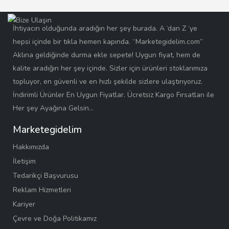
İhtiyacın olduğunda aradığın her şey burada. A ‘dan Z ‘ye
hepsi içinde bir tıkla hemen kapında. “Marketegidelim.com”
Aklına geldiğinde durma ekle sepete! Uygun fiyat, hem de
kalite aradığın her şey içinde. Sizler için ürünleri stoklarımıza
topluyor, en güvenli ve en hızlı şekilde sizlere ulaştırıyoruz.
İndirimli Ürünler En Uygun Fiyatlar. Ücretsiz Kargo Fırsatları ile
Her şey Ayağına Gelsin…
Marketegidelim
Hakkımızda
İletişim
Tedarikçi Başvurusu
Reklam Hizmetleri
Kariyer
Çevre ve Doğa Politikamız