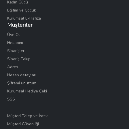
Kadın Gücü
Eğitim ve Çocuk
Kurumsal E-Hafıza
Müşteriler
Üye Ol
Hesabım
Siparişler
Sipariş Takip
Adres
Hesap detayları
Şifremi unuttum
Kurumsal Hediye Çeki
SSS
Müşteri Talep ve İstek
Müşteri Güvenliği