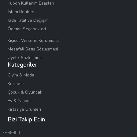
Kupon Kullanım Esasları
İşlem Rehberi
İade İptal ve Değişim
Ödeme Seçenekleri
Kişisel Verilerin Korunması
Mesafeli Satış Sözleşmesi
Üyelik Sözleşmesi
Kategoriler
Giyim & Moda
Kozmetik
Çocuk & Oyuncak
Ev & Yaşam
Kırtasiye Ürünleri
Bizi Takip Edin