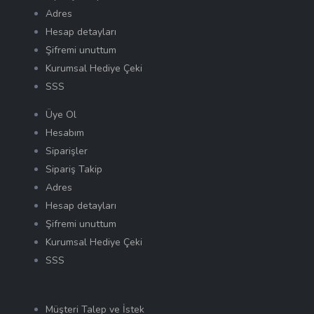
Adres
Hesap detayları
Şifremi unuttum
Kurumsal Hediye Çeki
SSS
Üye Ol
Hesabım
Siparişler
Sipariş Takip
Adres
Hesap detayları
Şifremi unuttum
Kurumsal Hediye Çeki
SSS
Müşteri Talep ve İstek