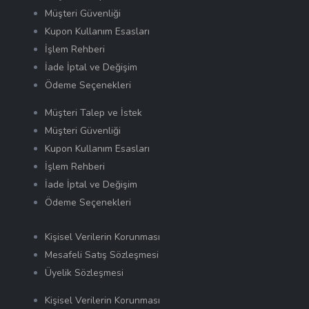
Müşteri Güvenliği
Kupon Kullanım Esasları
İşlem Rehberi
İade İptal ve Değişim
Ödeme Seçenekleri
Müşteri Talep ve İstek
Müşteri Güvenliği
Kupon Kullanım Esasları
İşlem Rehberi
İade İptal ve Değişim
Ödeme Seçenekleri
Kişisel Verilerin Korunması
Mesafeli Satış Sözleşmesi
Üyelik Sözleşmesi
Kişisel Verilerin Korunması