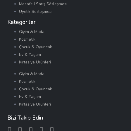
Mesafeli Satış Sözleşmesi
Üyelik Sözleşmesi
Kategoriler
Giyim & Moda
Kozmetik
Çocuk & Oyuncak
Ev & Yaşam
Kırtasiye Ürünleri
Giyim & Moda
Kozmetik
Çocuk & Oyuncak
Ev & Yaşam
Kırtasiye Ürünleri
Bizi Takip Edin