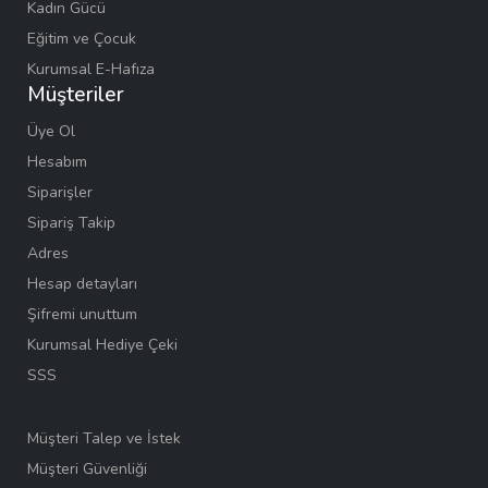
Kadın Gücü
Eğitim ve Çocuk
Kurumsal E-Hafıza
Müşteriler
Üye Ol
Hesabım
Siparişler
Sipariş Takip
Adres
Hesap detayları
Şifremi unuttum
Kurumsal Hediye Çeki
SSS
Müşteri Talep ve İstek
Müşteri Güvenliği