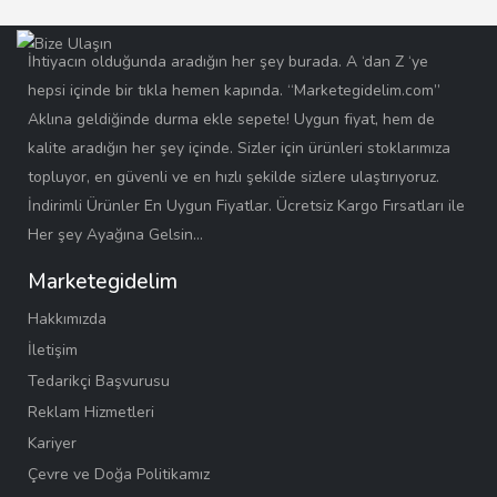
İhtiyacın olduğunda aradığın her şey burada. A ‘dan Z ‘ye
hepsi içinde bir tıkla hemen kapında. “Marketegidelim.com”
Aklına geldiğinde durma ekle sepete! Uygun fiyat, hem de
kalite aradığın her şey içinde. Sizler için ürünleri stoklarımıza
topluyor, en güvenli ve en hızlı şekilde sizlere ulaştırıyoruz.
İndirimli Ürünler En Uygun Fiyatlar. Ücretsiz Kargo Fırsatları ile
Her şey Ayağına Gelsin…
Marketegidelim
Hakkımızda
İletişim
Tedarikçi Başvurusu
Reklam Hizmetleri
Kariyer
Çevre ve Doğa Politikamız