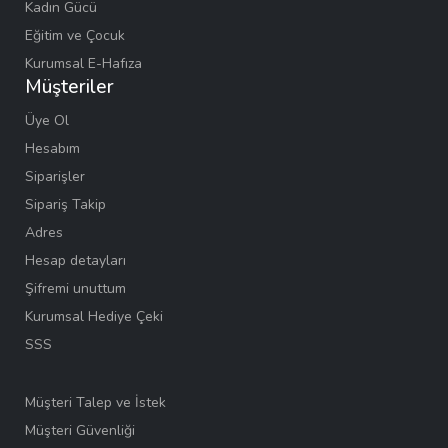
Kadın Gücü
Eğitim ve Çocuk
Kurumsal E-Hafıza
Müşteriler
Üye Ol
Hesabım
Siparişler
Sipariş Takip
Adres
Hesap detayları
Şifremi unuttum
Kurumsal Hediye Çeki
SSS
Müşteri Talep ve İstek
Müşteri Güvenliği