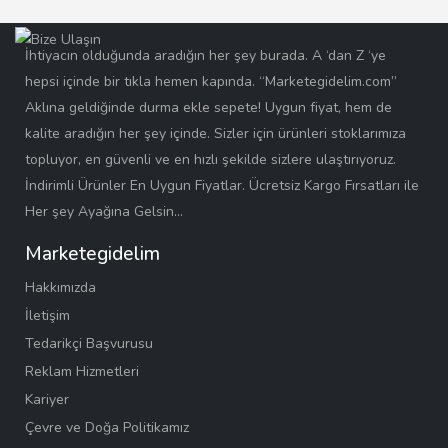
İhtiyacın olduğunda aradığın her şey burada. A ‘dan Z ‘ye
hepsi içinde bir tıkla hemen kapında. “Marketegidelim.com”
Aklına geldiğinde durma ekle sepete! Uygun fiyat, hem de
kalite aradığın her şey içinde. Sizler için ürünleri stoklarımıza
topluyor, en güvenli ve en hızlı şekilde sizlere ulaştırıyoruz.
İndirimli Ürünler En Uygun Fiyatlar. Ücretsiz Kargo Fırsatları ile
Her şey Ayağına Gelsin…
Marketegidelim
Hakkımızda
İletişim
Tedarikçi Başvurusu
Reklam Hizmetleri
Kariyer
Çevre ve Doğa Politikamız