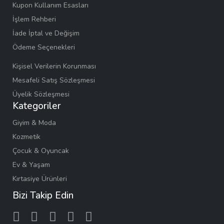
Kupon Kullanım Esasları
İşlem Rehberi
İade İptal ve Değişim
Ödeme Seçenekleri
Kişisel Verilerin Korunması
Mesafeli Satış Sözleşmesi
Üyelik Sözleşmesi
Kategoriler
Giyim & Moda
Kozmetik
Çocuk & Oyuncak
Ev & Yaşam
Kırtasiye Ürünleri
Bizi Takip Edin