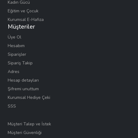
Kadın Gücü
Eğitim ve Çocuk
Kurumsal E-Hafıza
Müşteriler
Üye Ol
Hesabım
Siparişler
Sipariş Takip
Adres
Hesap detayları
Şifremi unuttum
Kurumsal Hediye Çeki
SSS
Müşteri Talep ve İstek
Müşteri Güvenliği