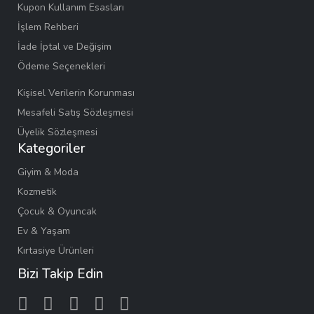
Kupon Kullanım Esasları
İşlem Rehberi
İade İptal ve Değişim
Ödeme Seçenekleri
Kişisel Verilerin Korunması
Mesafeli Satış Sözleşmesi
Üyelik Sözleşmesi
Kategoriler
Giyim & Moda
Kozmetik
Çocuk & Oyuncak
Ev & Yaşam
Kırtasiye Ürünleri
Bizi Takip Edin