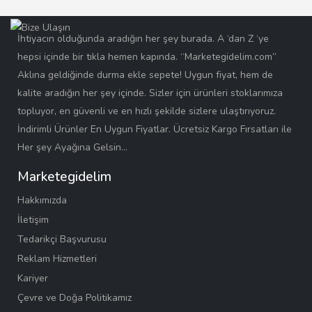
İhtiyacın olduğunda aradığın her şey burada. A ‘dan Z ‘ye
hepsi içinde bir tıkla hemen kapında. “Marketegidelim.com”
Aklına geldiğinde durma ekle sepete! Uygun fiyat, hem de
kalite aradığın her şey içinde. Sizler için ürünleri stoklarımıza
topluyor, en güvenli ve en hızlı şekilde sizlere ulaştırıyoruz.
İndirimli Ürünler En Uygun Fiyatlar. Ücretsiz Kargo Fırsatları ile
Her şey Ayağına Gelsin…
Marketegidelim
Hakkımızda
İletişim
Tedarikçi Başvurusu
Reklam Hizmetleri
Kariyer
Çevre ve Doğa Politikamız