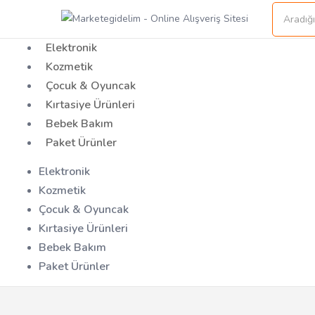
Elektronik
Kozmetik
Çocuk & Oyuncak
Kırtasiye Ürünleri
Bebek Bakım
Paket Ürünler
Elektronik
Kozmetik
Çocuk & Oyuncak
Kırtasiye Ürünleri
Bebek Bakım
Paket Ürünler