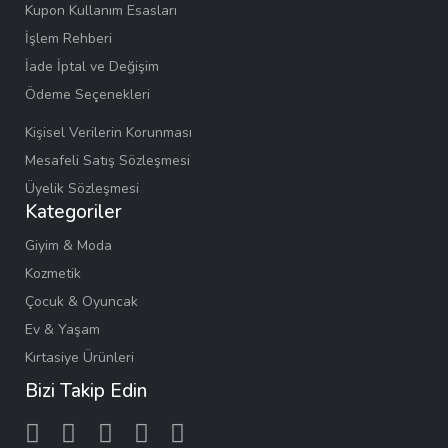
Kupon Kullanım Esasları
İşlem Rehberi
İade İptal ve Değişim
Ödeme Seçenekleri
Kişisel Verilerin Korunması
Mesafeli Satış Sözleşmesi
Üyelik Sözleşmesi
Kategoriler
Giyim & Moda
Kozmetik
Çocuk & Oyuncak
Ev & Yaşam
Kırtasiye Ürünleri
Bizi Takip Edin