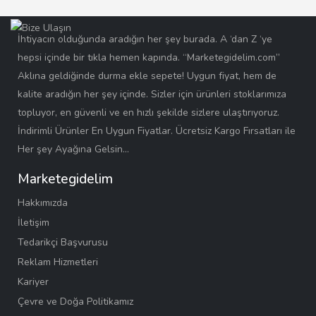
İhtiyacın olduğunda aradığın her şey burada. A ‘dan Z ‘ye
hepsi içinde bir tıkla hemen kapında. “Marketegidelim.com”
Aklına geldiğinde durma ekle sepete! Uygun fiyat, hem de
kalite aradığın her şey içinde. Sizler için ürünleri stoklarımıza
topluyor, en güvenli ve en hızlı şekilde sizlere ulaştırıyoruz.
İndirimli Ürünler En Uygun Fiyatlar. Ücretsiz Kargo Fırsatları ile
Her şey Ayağına Gelsin…
Marketegidelim
Hakkımızda
İletişim
Tedarikçi Başvurusu
Reklam Hizmetleri
Kariyer
Çevre ve Doğa Politikamız