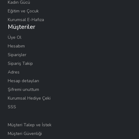
Kadın Gücü
Eğitim ve Çocuk
Kurumsal E-Hafıza
Müşteriler
Üye Ol
Hesabım
Siparişler
Sipariş Takip
Adres
Hesap detayları
Şifremi unuttum
Kurumsal Hediye Çeki
SSS
Müşteri Talep ve İstek
Müşteri Güvenliği