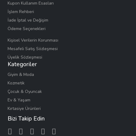
Kupon Kullanım Esasları
İşlem Rehberi
İade İptal ve Değişim
Ödeme Seçenekleri
Kişisel Verilerin Korunması
Mesafeli Satış Sözleşmesi
Üyelik Sözleşmesi
Kategoriler
Giyim & Moda
Kozmetik
Çocuk & Oyuncak
Ev & Yaşam
Kırtasiye Ürünleri
Bizi Takip Edin