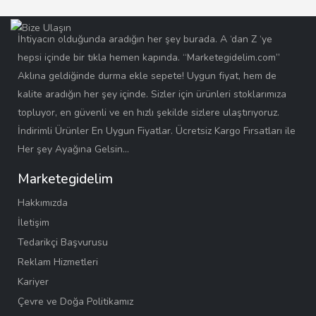
İhtiyacın olduğunda aradığın her şey burada. A ‘dan Z ‘ye
hepsi içinde bir tıkla hemen kapında. “Marketegidelim.com”
Aklına geldiğinde durma ekle sepete! Uygun fiyat, hem de
kalite aradığın her şey içinde. Sizler için ürünleri stoklarımıza
topluyor, en güvenli ve en hızlı şekilde sizlere ulaştırıyoruz.
İndirimli Ürünler En Uygun Fiyatlar. Ücretsiz Kargo Fırsatları ile
Her şey Ayağına Gelsin…
Marketegidelim
Hakkımızda
İletişim
Tedarikçi Başvurusu
Reklam Hizmetleri
Kariyer
Çevre ve Doğa Politikamız