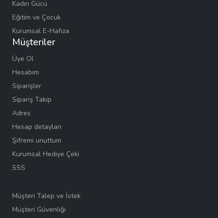
Kadın Gücü
Eğitim ve Çocuk
Kurumsal E-Hafıza
Müşteriler
Üye Ol
Hesabım
Siparişler
Sipariş Takip
Adres
Hesap detayları
Şifremi unuttum
Kurumsal Hediye Çeki
SSS
Müşteri Talep ve İstek
Müşteri Güvenliği