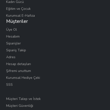
Kadın Gücü
Eğitim ve Çocuk
Kurumsal E-Hafıza
Müşteriler
Üye Ol
Hesabım
Siparişler
Sipariş Takip
Adres
Hesap detayları
Şifremi unuttum
Kurumsal Hediye Çeki
SSS
Müşteri Talep ve İstek
Müşteri Güvenliği