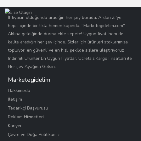
İhtiyacın olduğunda aradığın her şey burada. A ‘dan Z ‘ye
hepsi içinde bir tıkla hemen kapında. “Marketegidelim.com”
Aklına geldiğinde durma ekle sepete! Uygun fiyat, hem de
kalite aradığın her şey içinde. Sizler için ürünleri stoklarımıza
topluyor, en güvenli ve en hızlı şekilde sizlere ulaştırıyoruz.
İndirimli Ürünler En Uygun Fiyatlar. Ücretsiz Kargo Fırsatları ile
Her şey Ayağına Gelsin…
Marketegidelim
Hakkımızda
İletişim
Tedarikçi Başvurusu
Reklam Hizmetleri
Kariyer
Çevre ve Doğa Politikamız