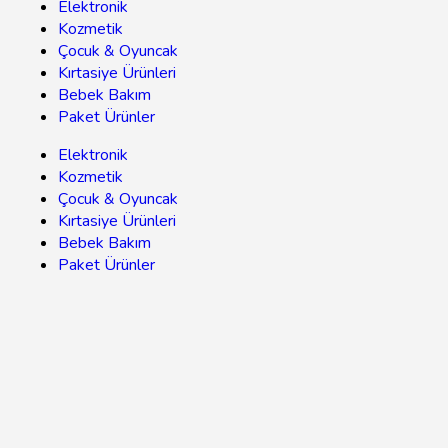
Elektronik
Kozmetik
Çocuk & Oyuncak
Kırtasiye Ürünleri
Bebek Bakım
Paket Ürünler
Elektronik
Kozmetik
Çocuk & Oyuncak
Kırtasiye Ürünleri
Bebek Bakım
Paket Ürünler