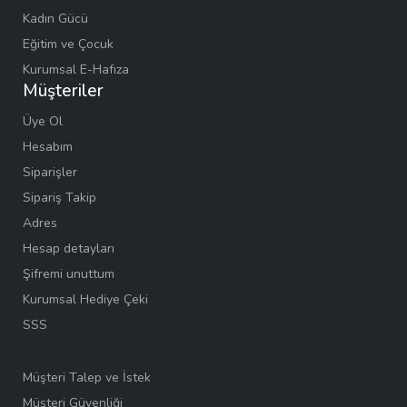
Kadın Gücü
Eğitim ve Çocuk
Kurumsal E-Hafıza
Müşteriler
Üye Ol
Hesabım
Siparişler
Sipariş Takip
Adres
Hesap detayları
Şifremi unuttum
Kurumsal Hediye Çeki
SSS
Müşteri Talep ve İstek
Müşteri Güvenliği