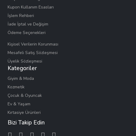
Kupon Kullanım Esasları
İşlem Rehberi
İade İptal ve Değişim
Ödeme Seçenekleri
Kişisel Verilerin Korunması
Mesafeli Satış Sözleşmesi
Üyelik Sözleşmesi
Kategoriler
Giyim & Moda
Kozmetik
Çocuk & Oyuncak
Ev & Yaşam
Kırtasiye Ürünleri
Bizi Takip Edin