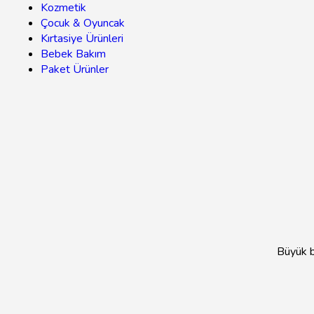
Kozmetik
Çocuk & Oyuncak
Kırtasiye Ürünleri
Bebek Bakım
Paket Ürünler
Büyük bi