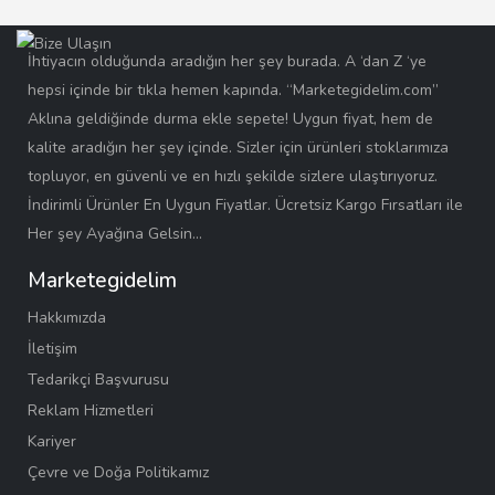
İhtiyacın olduğunda aradığın her şey burada. A ‘dan Z ‘ye
hepsi içinde bir tıkla hemen kapında. “Marketegidelim.com”
Aklına geldiğinde durma ekle sepete! Uygun fiyat, hem de
kalite aradığın her şey içinde. Sizler için ürünleri stoklarımıza
topluyor, en güvenli ve en hızlı şekilde sizlere ulaştırıyoruz.
İndirimli Ürünler En Uygun Fiyatlar. Ücretsiz Kargo Fırsatları ile
Her şey Ayağına Gelsin…
Marketegidelim
Hakkımızda
İletişim
Tedarikçi Başvurusu
Reklam Hizmetleri
Kariyer
Çevre ve Doğa Politikamız