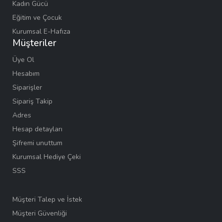
Kadın Gücü
Eğitim ve Çocuk
Kurumsal E-Hafıza
Müşteriler
Üye Ol
Hesabım
Siparişler
Sipariş Takip
Adres
Hesap detayları
Şifremi unuttum
Kurumsal Hediye Çeki
SSS
Müşteri Talep ve İstek
Müşteri Güvenliği