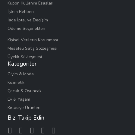
Kupon Kullanım Esasları
İşlem Rehberi
İade İptal ve Değişim
Ödeme Seçenekleri
Kişisel Verilerin Korunması
Mesafeli Satış Sözleşmesi
Üyelik Sözleşmesi
Kategoriler
Giyim & Moda
Kozmetik
Çocuk & Oyuncak
Ev & Yaşam
Kırtasiye Ürünleri
Bizi Takip Edin