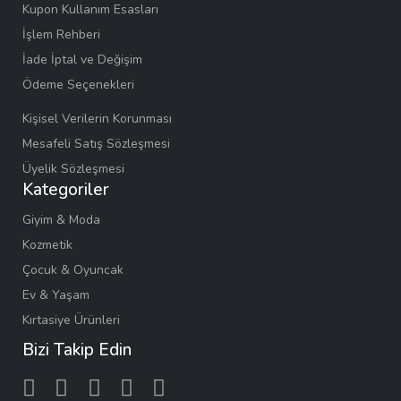
Kupon Kullanım Esasları
İşlem Rehberi
İade İptal ve Değişim
Ödeme Seçenekleri
Kişisel Verilerin Korunması
Mesafeli Satış Sözleşmesi
Üyelik Sözleşmesi
Kategoriler
Giyim & Moda
Kozmetik
Çocuk & Oyuncak
Ev & Yaşam
Kırtasiye Ürünleri
Bizi Takip Edin