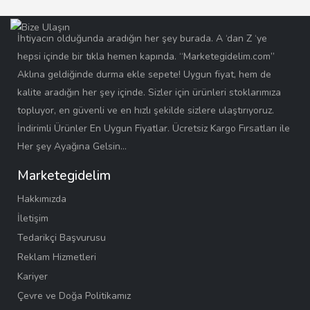
İhtiyacın olduğunda aradığın her şey burada. A ‘dan Z ‘ye
hepsi içinde bir tıkla hemen kapında. “Marketegidelim.com”
Aklına geldiğinde durma ekle sepete! Uygun fiyat, hem de
kalite aradığın her şey içinde. Sizler için ürünleri stoklarımıza
topluyor, en güvenli ve en hızlı şekilde sizlere ulaştırıyoruz.
İndirimli Ürünler En Uygun Fiyatlar. Ücretsiz Kargo Fırsatları ile
Her şey Ayağına Gelsin…
Marketegidelim
Hakkımızda
İletişim
Tedarikçi Başvurusu
Reklam Hizmetleri
Kariyer
Çevre ve Doğa Politikamız