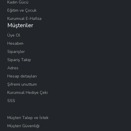
Kadın Gücü
Eğitim ve Çocuk
Kurumsal E-Hafıza
Müşteriler
Üye Ol
Hesabım
Siparişler
Sipariş Takip
Adres
Hesap detayları
Şifremi unuttum
Kurumsal Hediye Çeki
SSS
Müşteri Talep ve İstek
Müşteri Güvenliği