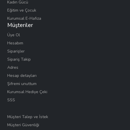
Kadın Gücü
Eğitim ve Çocuk
Kurumsal E-Hafıza
Müşteriler
Üye Ol
Hesabım
Siparişler
Sipariş Takip
Adres
Hesap detayları
Şifremi unuttum
Kurumsal Hediye Çeki
SSS
Müşteri Talep ve İstek
Müşteri Güvenliği