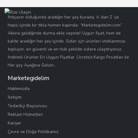
İhtiyacın olduğunda aradığın her şey burada. A ‘dan Z ‘ye
hepsi içinde bir tıkla hemen kapında. “Marketegidelim.com”
Aklına geldiğinde durma ekle sepete! Uygun fiyat, hem de
kalite aradığın her şey içinde. Sizler için ürünleri stoklarımıza
topluyor, en güvenli ve en hızlı şekilde sizlere ulaştırıyoruz.
İndirimli Ürünler En Uygun Fiyatlar. Ücretsiz Kargo Fırsatları ile
Her şey Ayağına Gelsin…
Marketegidelim
Hakkımızda
İletişim
Tedarikçi Başvurusu
Reklam Hizmetleri
Kariyer
Çevre ve Doğa Politikamız