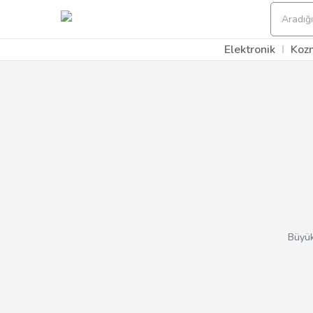
Elektronik
Koz
Büyük