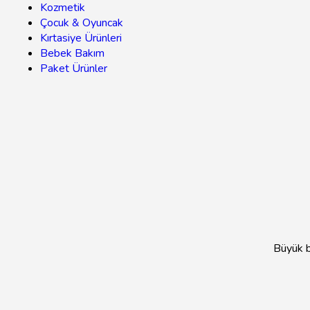
Kozmetik
Çocuk & Oyuncak
Kırtasiye Ürünleri
Bebek Bakım
Paket Ürünler
Büyük bi