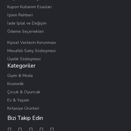
Kupon Kullanım Esasları
İşlem Rehberi
İade İptal ve Değişim
Ödeme Seçenekleri
Kişisel Verilerin Korunması
Mesafeli Satış Sözleşmesi
Üyelik Sözleşmesi
Kategoriler
Giyim & Moda
Kozmetik
Çocuk & Oyuncak
Ev & Yaşam
Kırtasiye Ürünleri
Bizi Takip Edin