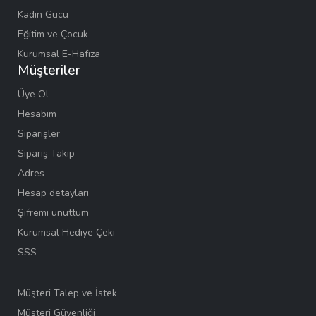
Kadın Gücü
Eğitim ve Çocuk
Kurumsal E-Hafıza
Müşteriler
Üye Ol
Hesabım
Siparişler
Sipariş Takip
Adres
Hesap detayları
Şifremi unuttum
Kurumsal Hediye Çeki
SSS
Müşteri Talep ve İstek
Müşteri Güvenliği