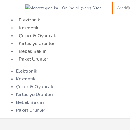
Elektronik
Kozmetik
Çocuk & Oyuncak
Kırtasiye Ürünleri
Bebek Bakım
Paket Ürünler
Elektronik
Kozmetik
Çocuk & Oyuncak
Kırtasiye Ürünleri
Bebek Bakım
Paket Ürünler