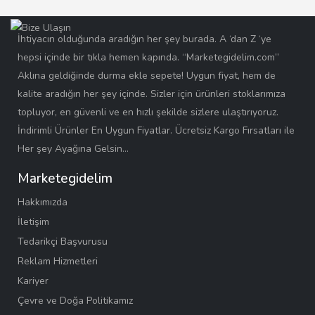
İhtiyacın olduğunda aradığın her şey burada. A ‘dan Z ‘ye
hepsi içinde bir tıkla hemen kapında. “Marketegidelim.com”
Aklına geldiğinde durma ekle sepete! Uygun fiyat, hem de
kalite aradığın her şey içinde. Sizler için ürünleri stoklarımıza
topluyor, en güvenli ve en hızlı şekilde sizlere ulaştırıyoruz.
İndirimli Ürünler En Uygun Fiyatlar. Ücretsiz Kargo Fırsatları ile
Her şey Ayağına Gelsin…
Marketegidelim
Hakkımızda
İletişim
Tedarikçi Başvurusu
Reklam Hizmetleri
Kariyer
Çevre ve Doğa Politikamız