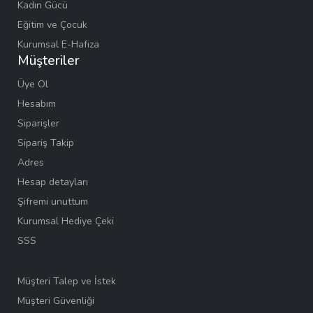
Kadın Gücü
Eğitim ve Çocuk
Kurumsal E-Hafıza
Müşteriler
Üye Ol
Hesabım
Siparişler
Sipariş Takip
Adres
Hesap detayları
Şifremi unuttum
Kurumsal Hediye Çeki
SSS
Müşteri Talep ve İstek
Müşteri Güvenliği