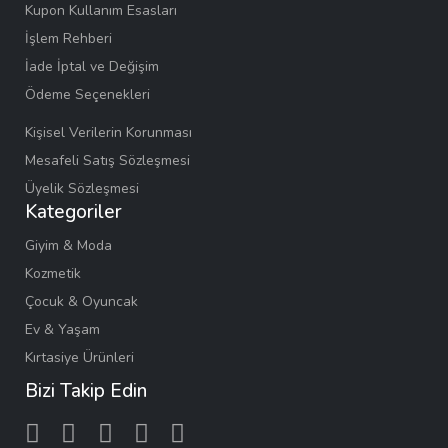
Kupon Kullanım Esasları
İşlem Rehberi
İade İptal ve Değişim
Ödeme Seçenekleri
Kişisel Verilerin Korunması
Mesafeli Satış Sözleşmesi
Üyelik Sözleşmesi
Kategoriler
Giyim & Moda
Kozmetik
Çocuk & Oyuncak
Ev & Yaşam
Kırtasiye Ürünleri
Bizi Takip Edin