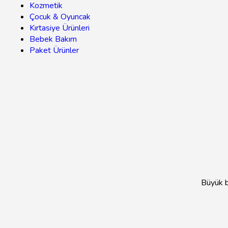
Kozmetik
Çocuk & Oyuncak
Kırtasiye Ürünleri
Bebek Bakım
Paket Ürünler
Büyük bi