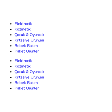
Elektronik
Kozmetik
Çocuk & Oyuncak
Kırtasiye Ürünleri
Bebek Bakım
Paket Ürünler
Elektronik
Kozmetik
Çocuk & Oyuncak
Kırtasiye Ürünleri
Bebek Bakım
Paket Ürünler