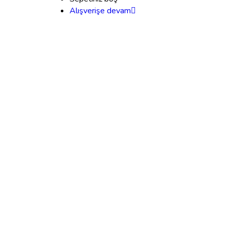
Alışverişe devam