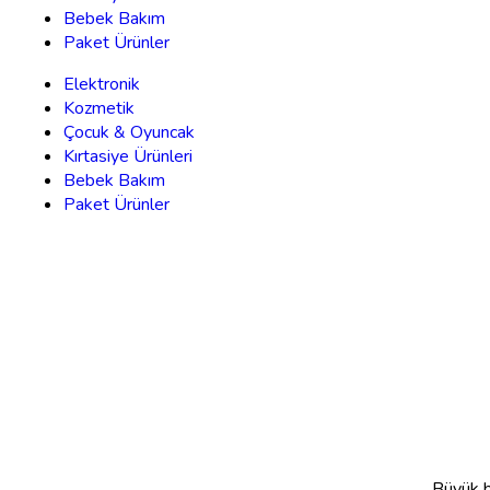
Bebek Bakım
Paket Ürünler
Elektronik
Kozmetik
Çocuk & Oyuncak
Kırtasiye Ürünleri
Bebek Bakım
Paket Ürünler
Büyük bi