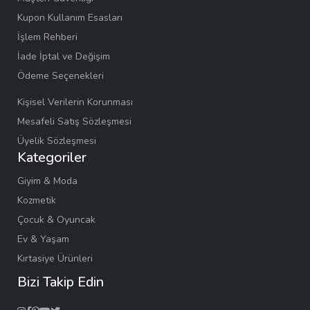
Kupon Kullanım Esasları
İşlem Rehberi
İade İptal ve Değişim
Ödeme Seçenekleri
Kişisel Verilerin Korunması
Mesafeli Satış Sözleşmesi
Üyelik Sözleşmesi
Kategoriler
Giyim & Moda
Kozmetik
Çocuk & Oyuncak
Ev & Yaşam
Kırtasiye Ürünleri
Bizi Takip Edin