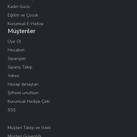
Kadın Gücü
Eğitim ve Çocuk
Kurumsal E-Hafıza
Müşteriler
Üye Ol
Hesabım
Siparişler
Sipariş Takip
Adres
Hesap detayları
Şifremi unuttum
Kurumsal Hediye Çeki
SSS
Müşteri Talep ve İstek
Müşteri Güvenliği