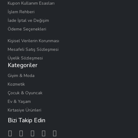
Kupon Kullanım Esasları
İşlem Rehberi
İade İptal ve Değişim
Ödeme Seçenekleri
Kişisel Verilerin Korunması
Mesafeli Satış Sözleşmesi
Üyelik Sözleşmesi
Kategoriler
Giyim & Moda
Kozmetik
Çocuk & Oyuncak
Ev & Yaşam
Kırtasiye Ürünleri
Bizi Takip Edin