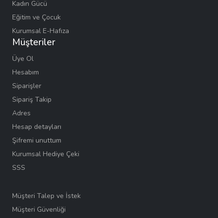
Kadın Gücü
Eğitim ve Çocuk
Kurumsal E-Hafıza
Müşteriler
Üye Ol
Hesabım
Siparişler
Sipariş Takip
Adres
Hesap detayları
Şifremi unuttum
Kurumsal Hediye Çeki
SSS
Müşteri Talep ve İstek
Müşteri Güvenliği