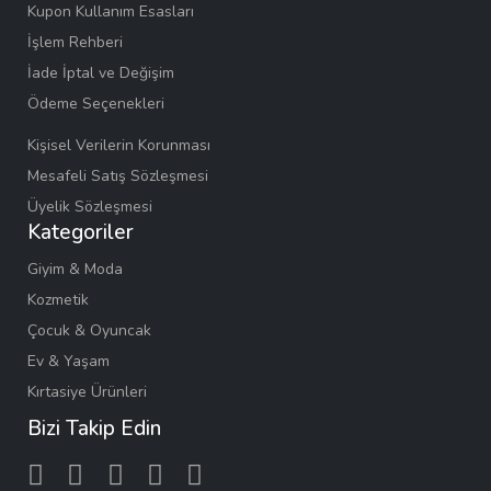
Kupon Kullanım Esasları
İşlem Rehberi
İade İptal ve Değişim
Ödeme Seçenekleri
Kişisel Verilerin Korunması
Mesafeli Satış Sözleşmesi
Üyelik Sözleşmesi
Kategoriler
Giyim & Moda
Kozmetik
Çocuk & Oyuncak
Ev & Yaşam
Kırtasiye Ürünleri
Bizi Takip Edin