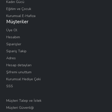
Kadın Gücü
Eğitim ve Çocuk
Kurumsal E-Hafıza
Müşteriler
Üye Ol
Hesabım
Siparişler
Sipariş Takip
Adres
Hesap detayları
Şifremi unuttum
Kurumsal Hediye Çeki
SSS
Müşteri Talep ve İstek
Müşteri Güvenliği