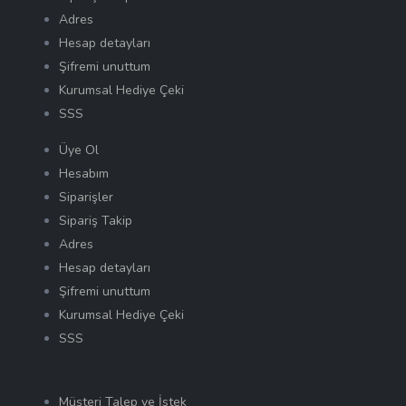
Adres
Hesap detayları
Şifremi unuttum
Kurumsal Hediye Çeki
SSS
Üye Ol
Hesabım
Siparişler
Sipariş Takip
Adres
Hesap detayları
Şifremi unuttum
Kurumsal Hediye Çeki
SSS
Müşteri Talep ve İstek