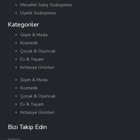
Mesafeli Satış Sözleşmesi
Üyelik Sözleşmesi
Kategoriler
Giyim & Moda
Kozmetik
Çocuk & Oyuncak
Ev & Yaşam
Kırtasiye Ürünleri
Giyim & Moda
Kozmetik
Çocuk & Oyuncak
Ev & Yaşam
Kırtasiye Ürünleri
Bizi Takip Edin