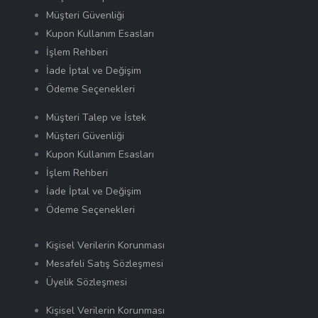
Müşteri Güvenliği
Kupon Kullanım Esasları
İşlem Rehberi
İade İptal ve Değişim
Ödeme Seçenekleri
Müşteri Talep ve İstek
Müşteri Güvenliği
Kupon Kullanım Esasları
İşlem Rehberi
İade İptal ve Değişim
Ödeme Seçenekleri
Kişisel Verilerin Korunması
Mesafeli Satış Sözleşmesi
Üyelik Sözleşmesi
Kişisel Verilerin Korunması