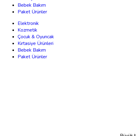
Bebek Bakım
Paket Ürünler
Elektronik
Kozmetik
Çocuk & Oyuncak
Kırtasiye Ürünleri
Bebek Bakım
Paket Ürünler
Büyük bi