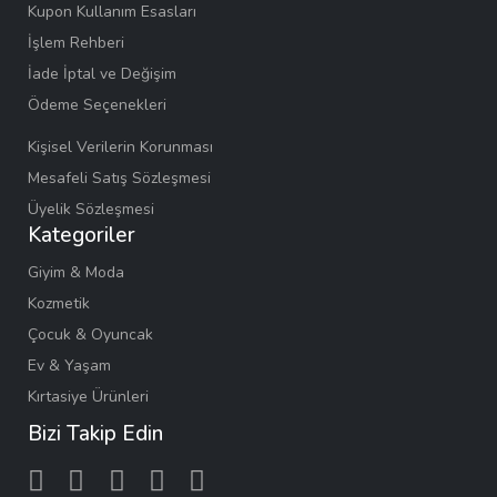
Kupon Kullanım Esasları
İşlem Rehberi
İade İptal ve Değişim
Ödeme Seçenekleri
Kişisel Verilerin Korunması
Mesafeli Satış Sözleşmesi
Üyelik Sözleşmesi
Kategoriler
Giyim & Moda
Kozmetik
Çocuk & Oyuncak
Ev & Yaşam
Kırtasiye Ürünleri
Bizi Takip Edin