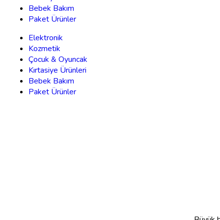
Bebek Bakım
Paket Ürünler
Elektronik
Kozmetik
Çocuk & Oyuncak
Kırtasiye Ürünleri
Bebek Bakım
Paket Ürünler
Büyük bi