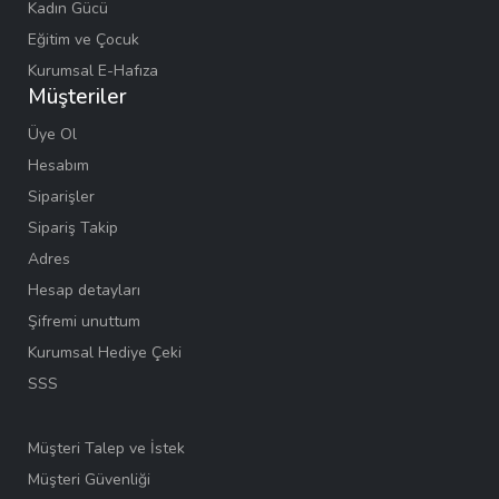
Kadın Gücü
Eğitim ve Çocuk
Kurumsal E-Hafıza
Müşteriler
Üye Ol
Hesabım
Siparişler
Sipariş Takip
Adres
Hesap detayları
Şifremi unuttum
Kurumsal Hediye Çeki
SSS
Müşteri Talep ve İstek
Müşteri Güvenliği