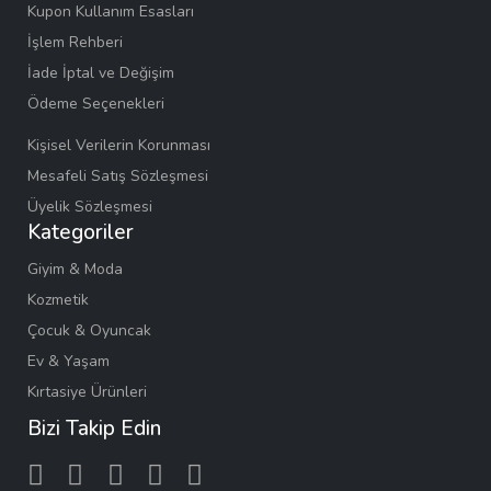
Kupon Kullanım Esasları
İşlem Rehberi
İade İptal ve Değişim
Ödeme Seçenekleri
Kişisel Verilerin Korunması
Mesafeli Satış Sözleşmesi
Üyelik Sözleşmesi
Kategoriler
Giyim & Moda
Kozmetik
Çocuk & Oyuncak
Ev & Yaşam
Kırtasiye Ürünleri
Bizi Takip Edin