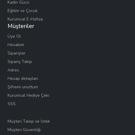
Kadın Gücü
Eğitim ve Çocuk
Kurumsal E-Hafıza
Müşteriler
Üye Ol
Hesabım
Siparişler
Sipariş Takip
Adres
Hesap detayları
Şifremi unuttum
Kurumsal Hediye Çeki
SSS
Müşteri Talep ve İstek
Müşteri Güvenliği