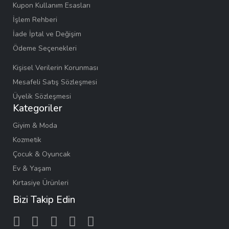
Kupon Kullanım Esasları
İşlem Rehberi
İade İptal ve Değişim
Ödeme Seçenekleri
Kişisel Verilerin Korunması
Mesafeli Satış Sözleşmesi
Üyelik Sözleşmesi
Kategoriler
Giyim & Moda
Kozmetik
Çocuk & Oyuncak
Ev & Yaşam
Kırtasiye Ürünleri
Bizi Takip Edin