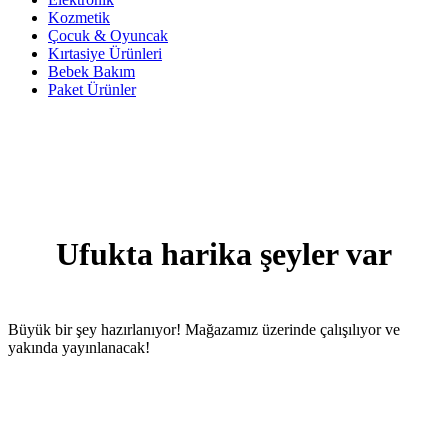
Kozmetik
Çocuk & Oyuncak
Kırtasiye Ürünleri
Bebek Bakım
Paket Ürünler
Ufukta harika şeyler var
Büyük bir şey hazırlanıyor! Mağazamız üzerinde çalışılıyor ve
yakında yayınlanacak!