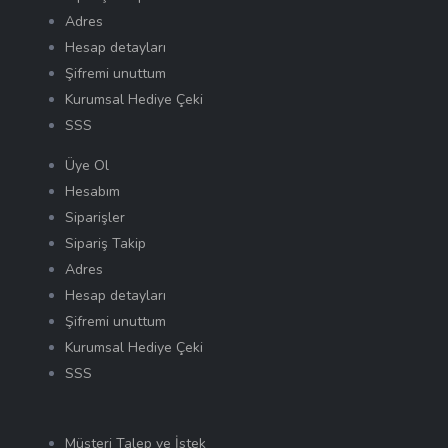
Adres
Hesap detayları
Şifremi unuttum
Kurumsal Hediye Çeki
SSS
Üye Ol
Hesabım
Siparişler
Sipariş Takip
Adres
Hesap detayları
Şifremi unuttum
Kurumsal Hediye Çeki
SSS
Müşteri Talep ve İstek