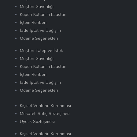
Müşteri Güvenliği
Kupon Kullanım Esasları
İşlem Rehberi
İade İptal ve Değişim
Ödeme Seçenekleri
Müşteri Talep ve İstek
Müşteri Güvenliği
Kupon Kullanım Esasları
İşlem Rehberi
İade İptal ve Değişim
Ödeme Seçenekleri
Kişisel Verilerin Korunması
Mesafeli Satış Sözleşmesi
Üyelik Sözleşmesi
Kişisel Verilerin Korunması