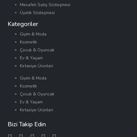
Mesafeli Satış Sözleşmesi
Üyelik Sözleşmesi
Kategoriler
Giyim & Moda
Kozmetik
Çocuk & Oyuncak
Ev & Yaşam
Kırtasiye Ürünleri
Giyim & Moda
Kozmetik
Çocuk & Oyuncak
Ev & Yaşam
Kırtasiye Ürünleri
Bizi Takip Edin