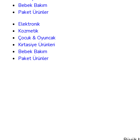
Bebek Bakım
Paket Ürünler
Elektronik
Kozmetik
Çocuk & Oyuncak
Kırtasiye Ürünleri
Bebek Bakım
Paket Ürünler
Büyük bi