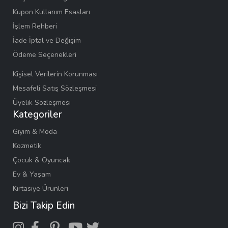
Kupon Kullanım Esasları
İşlem Rehberi
İade İptal ve Değişim
Ödeme Seçenekleri
Kişisel Verilerin Korunması
Mesafeli Satış Sözleşmesi
Üyelik Sözleşmesi
Kategoriler
Giyim & Moda
Kozmetik
Çocuk & Oyuncak
Ev & Yaşam
Kırtasiye Ürünleri
Bizi Takip Edin