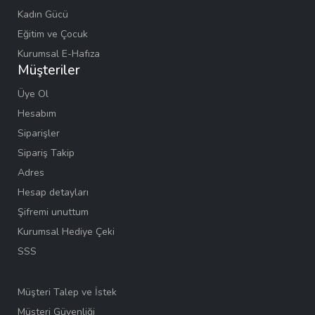
Kadın Gücü
Eğitim ve Çocuk
Kurumsal E-Hafıza
Müşteriler
Üye Ol
Hesabım
Siparişler
Sipariş Takip
Adres
Hesap detayları
Şifremi unuttum
Kurumsal Hediye Çeki
SSS
Müşteri Talep ve İstek
Müşteri Güvenliği