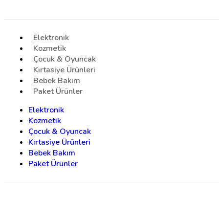
Elektronik
Kozmetik
Çocuk & Oyuncak
Kırtasiye Ürünleri
Bebek Bakım
Paket Ürünler
Elektronik
Kozmetik
Çocuk & Oyuncak
Kırtasiye Ürünleri
Bebek Bakım
Paket Ürünler