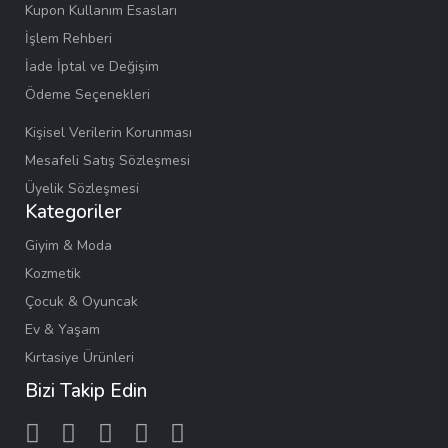
Kupon Kullanım Esasları
İşlem Rehberi
İade İptal ve Değişim
Ödeme Seçenekleri
Kişisel Verilerin Korunması
Mesafeli Satış Sözleşmesi
Üyelik Sözleşmesi
Kategoriler
Giyim & Moda
Kozmetik
Çocuk & Oyuncak
Ev & Yaşam
Kırtasiye Ürünleri
Bizi Takip Edin