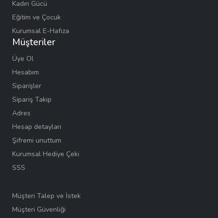
Kadın Gücü
Eğitim ve Çocuk
Kurumsal E-Hafıza
Müşteriler
Üye Ol
Hesabım
Siparişler
Sipariş Takip
Adres
Hesap detayları
Şifremi unuttum
Kurumsal Hediye Çeki
SSS
Müşteri Talep ve İstek
Müşteri Güvenliği