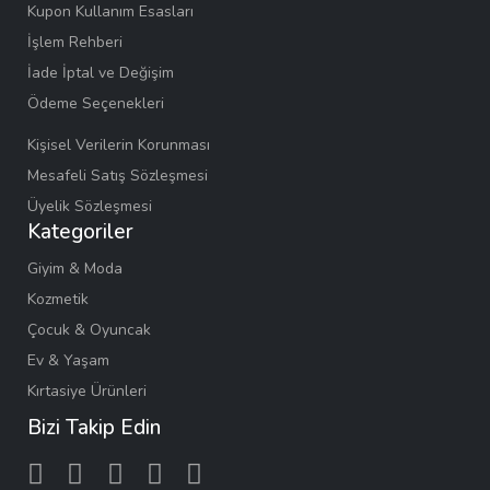
Kupon Kullanım Esasları
İşlem Rehberi
İade İptal ve Değişim
Ödeme Seçenekleri
Kişisel Verilerin Korunması
Mesafeli Satış Sözleşmesi
Üyelik Sözleşmesi
Kategoriler
Giyim & Moda
Kozmetik
Çocuk & Oyuncak
Ev & Yaşam
Kırtasiye Ürünleri
Bizi Takip Edin