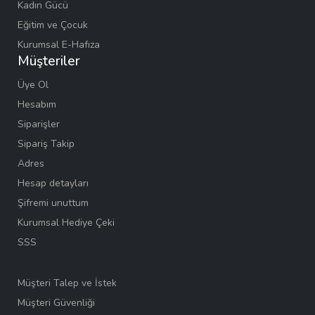
Kadın Gücü
Eğitim ve Çocuk
Kurumsal E-Hafıza
Müşteriler
Üye Ol
Hesabım
Siparişler
Sipariş Takip
Adres
Hesap detayları
Şifremi unuttum
Kurumsal Hediye Çeki
SSS
Müşteri Talep ve İstek
Müşteri Güvenliği